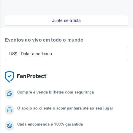
Junte-se à lista
Eventos ao vivo em todo o mundo
US$
·
Dólar americano
Compre e venda bilhetes com segurança
O apoio ao cliente o acompanhará até ao seu lugar
Cada encomenda é 100% garantida