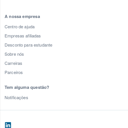
A nossa empresa
Centro de ajuda
Empresas afiliadas
Desconto para estudante
Sobre nós
Carreiras
Parceiros
Tem alguma questão?
Notificações