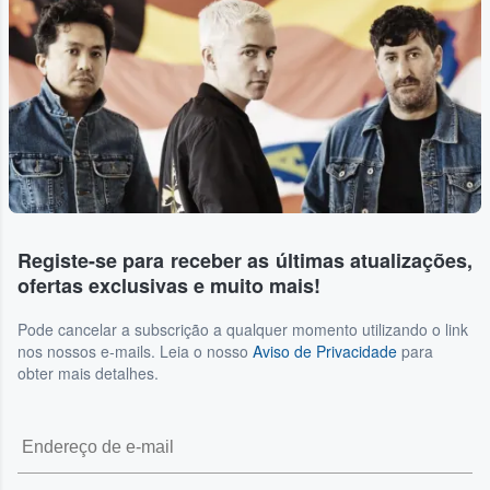
Registe-se para receber as últimas atualizações,
ofertas exclusivas e muito mais!
Pode cancelar a subscrição a qualquer momento utilizando o link
nos nossos e-mails. Leia o nosso
Aviso de Privacidade
para
obter mais detalhes.