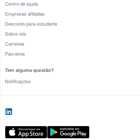
Centro de ajuda
Empresas afiliadas
Desconto para estudante
Sobre nós
Carreiras
Parceiros
Tem alguma questão?
Notificações