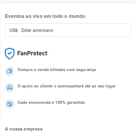
Eventos ao vivo em todo o mundo
US$
·
Dólar americano
Compre e venda bilhetes com segurança
O apoio ao cliente o acompanhará até ao seu lugar
Cada encomenda é 100% garantida
A nossa empresa