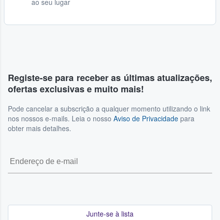
ao seu lugar
Registe-se para receber as últimas atualizações,
ofertas exclusivas e muito mais!
Pode cancelar a subscrição a qualquer momento utilizando o link
nos nossos e-mails. Leia o nosso
Aviso de Privacidade
para
obter mais detalhes.
Junte-se à lista