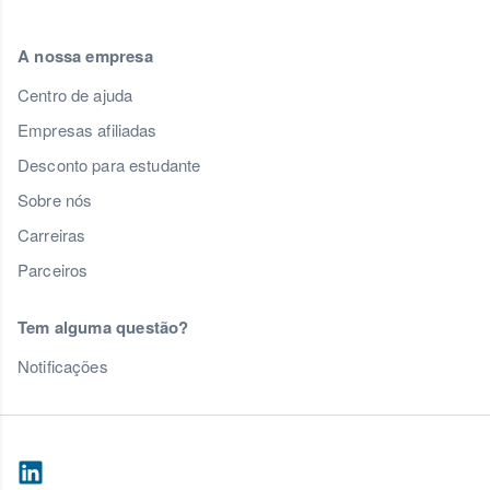
A nossa empresa
Centro de ajuda
Empresas afiliadas
Desconto para estudante
Sobre nós
Carreiras
Parceiros
Tem alguma questão?
Notificações