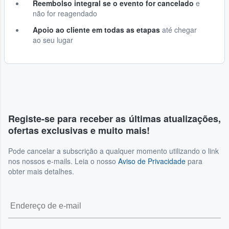
Reembolso integral se o evento for cancelado
e
não for reagendado
Apoio ao cliente em todas as etapas
até chegar
ao seu lugar
Registe-se para receber as últimas atualizações,
ofertas exclusivas e muito mais!
Pode cancelar a subscrição a qualquer momento utilizando o link
nos nossos e-mails. Leia o nosso
Aviso de Privacidade
para
obter mais detalhes.