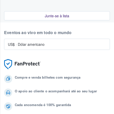
Junte-se à lista
Eventos ao vivo em todo o mundo
US$
·
Dólar americano
Compre e venda bilhetes com segurança
O apoio ao cliente o acompanhará até ao seu lugar
Cada encomenda é 100% garantida