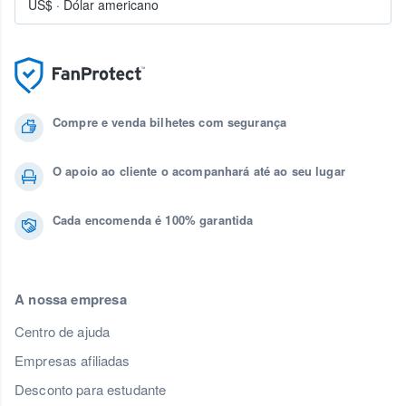
US$
·
Dólar americano
Compre e venda bilhetes com segurança
O apoio ao cliente o acompanhará até ao seu lugar
Cada encomenda é 100% garantida
A nossa empresa
Centro de ajuda
Empresas afiliadas
Desconto para estudante