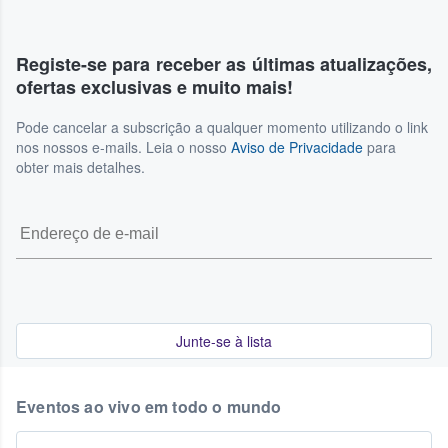
Registe-se para receber as últimas atualizações,
ofertas exclusivas e muito mais!
Pode cancelar a subscrição a qualquer momento utilizando o link
nos nossos e-mails. Leia o nosso
Aviso de Privacidade
para
obter mais detalhes.
Junte-se à lista
Eventos ao vivo em todo o mundo