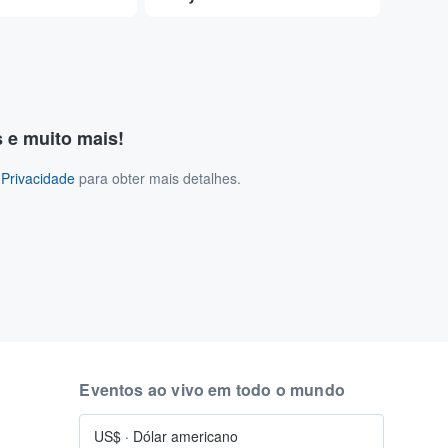
s e muito mais!
 Privacidade
para obter mais detalhes.
Eventos ao vivo em todo o mundo
US$
·
Dólar americano