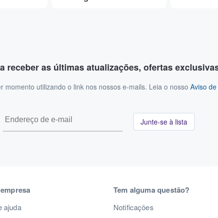
a receber as últimas atualizações, ofertas exclusiva
r momento utilizando o link nos nossos e-mails. Leia o nosso
Aviso de
Junte-se à lista
 empresa
Tem alguma questão?
e ajuda
Notificações