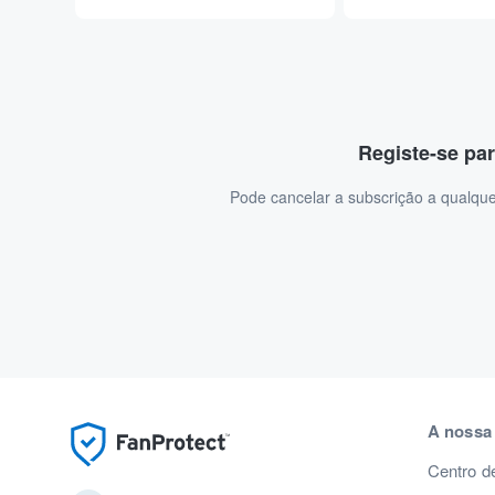
Registe-se par
Pode cancelar a subscrição a qualque
A nossa
Centro d