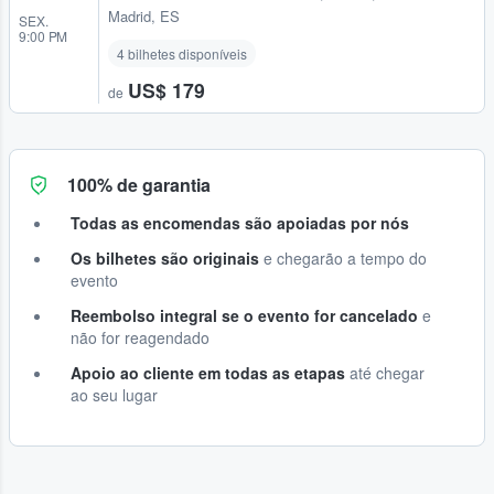
Madrid, ES
SEX.
9:00 PM
4 bilhetes disponíveis
US$ 179
de
100% de garantia
Todas as encomendas são apoiadas por nós
Os bilhetes são originais
e chegarão a tempo do
evento
Reembolso integral se o evento for cancelado
e
não for reagendado
Apoio ao cliente em todas as etapas
até chegar
ao seu lugar