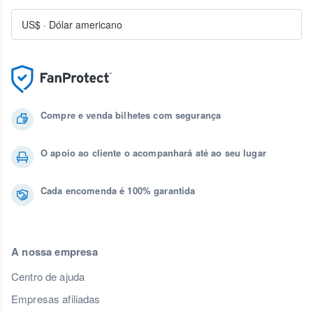
US$
·
Dólar americano
Compre e venda bilhetes com segurança
O apoio ao cliente o acompanhará até ao seu lugar
Cada encomenda é 100% garantida
A nossa empresa
Centro de ajuda
Empresas afiliadas