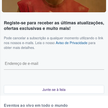
Registe-se para receber as últimas atualizações,
ofertas exclusivas e muito mais!
Pode cancelar a subscrição a qualquer momento utilizando o link
nos nossos e-mails. Leia o nosso
Aviso de Privacidade
para
obter mais detalhes.
Junte-se à lista
Eventos ao vivo em todo o mundo