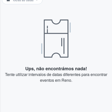
Ups, não encontrámos nada!
Tente utilizar intervalos de datas diferentes para encontrar
eventos em Reno.