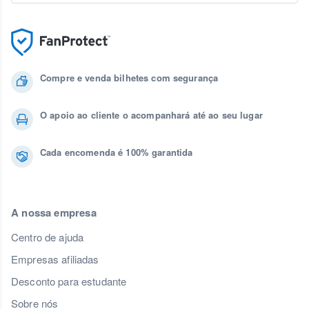
Compre e venda bilhetes com segurança
O apoio ao cliente o acompanhará até ao seu lugar
Cada encomenda é 100% garantida
A nossa empresa
Centro de ajuda
Empresas afiliadas
Desconto para estudante
Sobre nós