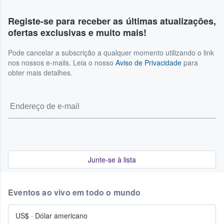
Registe-se para receber as últimas atualizações,
ofertas exclusivas e muito mais!
Pode cancelar a subscrição a qualquer momento utilizando o link
nos nossos e-mails. Leia o nosso
Aviso de Privacidade
para
obter mais detalhes.
Junte-se à lista
Eventos ao vivo em todo o mundo
US$
·
Dólar americano