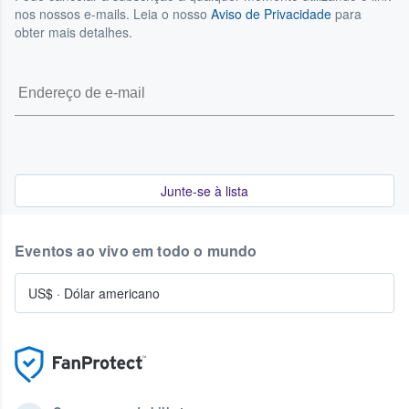
nos nossos e-mails. Leia o nosso
Aviso de Privacidade
para
obter mais detalhes.
Junte-se à lista
Eventos ao vivo em todo o mundo
US$
·
Dólar americano