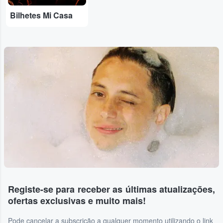
Bilhetes Mi Casa
Registe-se para receber as últimas atualizações,
ofertas exclusivas e muito mais!
Pode cancelar a subscrição a qualquer momento utilizando o link