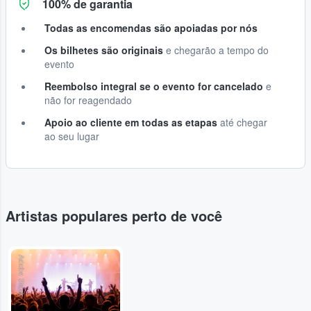
100% de garantia
Todas as encomendas são apoiadas por nós
Os bilhetes são originais
e chegarão a tempo do
evento
Reembolso integral se o evento for cancelado
e
não for reagendado
Apoio ao cliente em todas as etapas
até chegar
ao seu lugar
Artistas populares perto de você
Adobe Stock