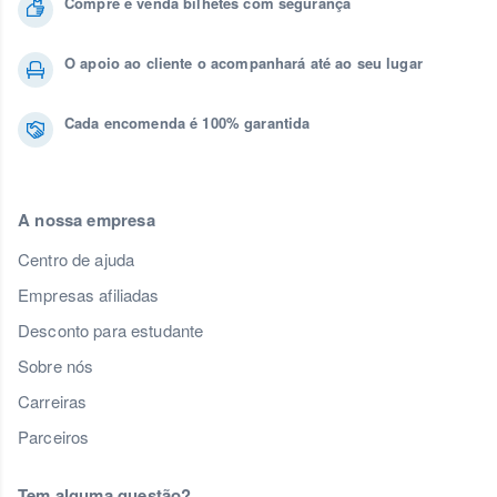
Compre e venda bilhetes com segurança
O apoio ao cliente o acompanhará até ao seu lugar
Cada encomenda é 100% garantida
A nossa empresa
Centro de ajuda
Empresas afiliadas
Desconto para estudante
Sobre nós
Carreiras
Parceiros
Tem alguma questão?