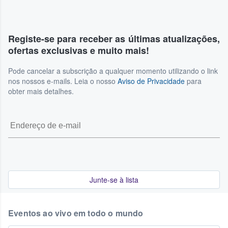
Registe-se para receber as últimas atualizações,
ofertas exclusivas e muito mais!
Pode cancelar a subscrição a qualquer momento utilizando o link
nos nossos e-mails. Leia o nosso
Aviso de Privacidade
para
obter mais detalhes.
Junte-se à lista
Eventos ao vivo em todo o mundo