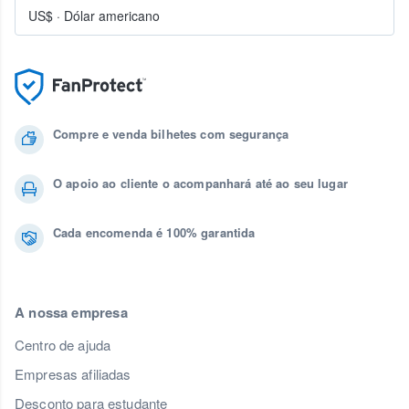
US$
·
Dólar americano
Compre e venda bilhetes com segurança
O apoio ao cliente o acompanhará até ao seu lugar
Cada encomenda é 100% garantida
A nossa empresa
Centro de ajuda
Empresas afiliadas
Desconto para estudante