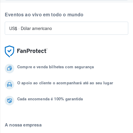
Eventos ao vivo em todo o mundo
US$
·
Dólar americano
Compre e venda bilhetes com segurança
O apoio ao cliente o acompanhará até ao seu lugar
Cada encomenda é 100% garantida
A nossa empresa