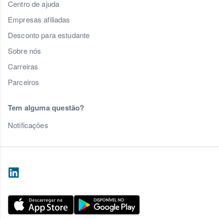
Centro de ajuda
Empresas afiliadas
Desconto para estudante
Sobre nós
Carreiras
Parceiros
Tem alguma questão?
Notificações