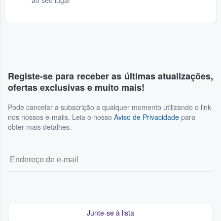
Registe-se para receber as últimas atualizações,
ofertas exclusivas e muito mais!
Pode cancelar a subscrição a qualquer momento utilizando o link
nos nossos e-mails. Leia o nosso
Aviso de Privacidade
para
obter mais detalhes.
Junte-se à lista