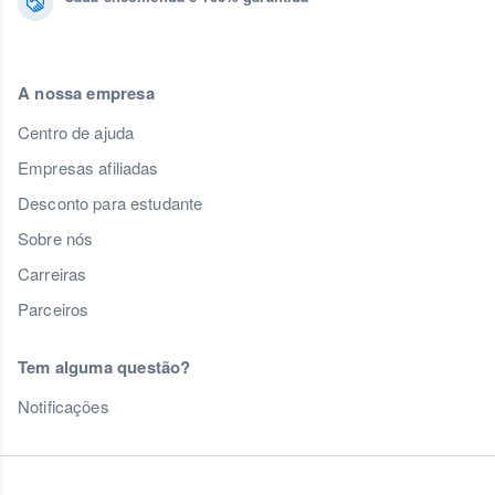
A nossa empresa
Centro de ajuda
Empresas afiliadas
Desconto para estudante
Sobre nós
Carreiras
Parceiros
Tem alguma questão?
Notificações