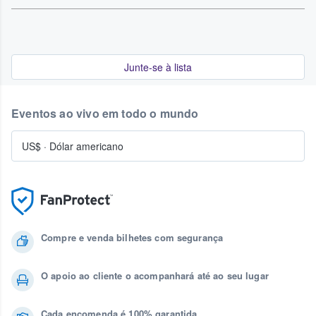
Junte-se à lista
Eventos ao vivo em todo o mundo
US$
·
Dólar americano
Compre e venda bilhetes com segurança
O apoio ao cliente o acompanhará até ao seu lugar
Cada encomenda é 100% garantida