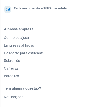
Cada encomenda é 100% garantida
A nossa empresa
Centro de ajuda
Empresas afiliadas
Desconto para estudante
Sobre nós
Carreiras
Parceiros
Tem alguma questão?
Notificações