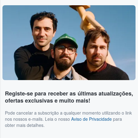
...
Registe-se para receber as últimas atualizações,
ofertas exclusivas e muito mais!
Pode cancelar a subscrição a qualquer momento utilizando o link
nos nossos e-mails. Leia o nosso
Aviso de Privacidade
para
obter mais detalhes.