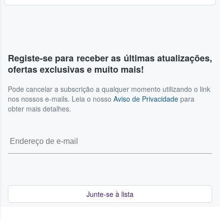
Registe-se para receber as últimas atualizações,
ofertas exclusivas e muito mais!
Pode cancelar a subscrição a qualquer momento utilizando o link
nos nossos e-mails. Leia o nosso
Aviso de Privacidade
para
obter mais detalhes.
Junte-se à lista