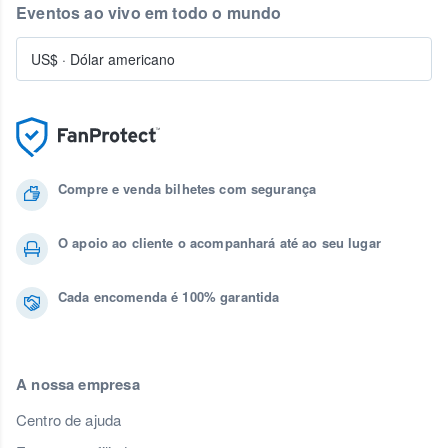
Eventos ao vivo em todo o mundo
US$
·
Dólar americano
Compre e venda bilhetes com segurança
O apoio ao cliente o acompanhará até ao seu lugar
Cada encomenda é 100% garantida
A nossa empresa
Centro de ajuda