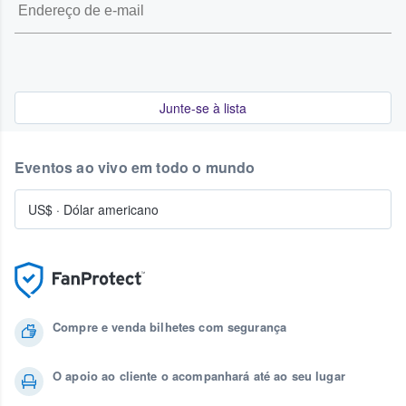
Junte-se à lista
Eventos ao vivo em todo o mundo
US$
·
Dólar americano
Compre e venda bilhetes com segurança
O apoio ao cliente o acompanhará até ao seu lugar