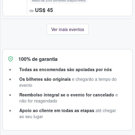
US$ 45
de
Ver mais eventos
100% de garantia
Todas as encomendas são apoiadas por nós
Os bilhetes são originais
e chegarão a tempo do
evento
Reembolso integral se o evento for cancelado
e
não for reagendado
Apoio ao cliente em todas as etapas
até chegar
ao seu lugar