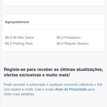
Agrupamentos
MLS All-Star Game
MLS Preseason
MLS Parking Pass
MLS Regular Season
Registe-se para receber as últimas atualizações,
ofertas exclusivas e muito mais!
Pode cancelar a subscrição a qualquer momento utilizando o link
nos nossos e-mails. Leia o nosso
Aviso de Privacidade
para
obter mais detalhes.