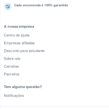
Cada encomenda é 100% garantida
A nossa empresa
Centro de ajuda
Empresas afiliadas
Desconto para estudante
Sobre nós
Carreiras
Parceiros
Tem alguma questão?
Notificações