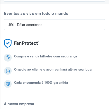
Eventos ao vivo em todo o mundo
US$
·
Dólar americano
Compre e venda bilhetes com segurança
O apoio ao cliente o acompanhará até ao seu lugar
Cada encomenda é 100% garantida
A nossa empresa