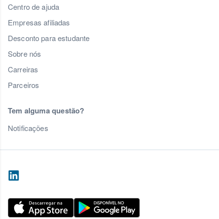
Centro de ajuda
Empresas afiliadas
Desconto para estudante
Sobre nós
Carreiras
Parceiros
Tem alguma questão?
Notificações