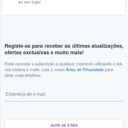
ao seu lugar
Registe-se para receber as últimas atualizações,
ofertas exclusivas e muito mais!
Pode cancelar a subscrição a qualquer momento utilizando o link
nos nossos e-mails. Leia o nosso
Aviso de Privacidade
para
obter mais detalhes.
Junte-se à lista