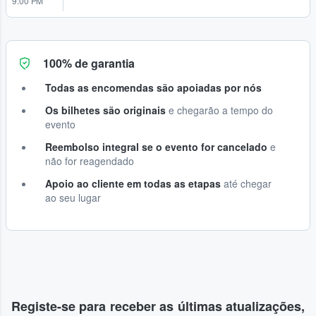
9:00 PM
100% de garantia
Todas as encomendas são apoiadas por nós
Os bilhetes são originais
e chegarão a tempo do
evento
Reembolso integral se o evento for cancelado
e
não for reagendado
Apoio ao cliente em todas as etapas
até chegar
ao seu lugar
Registe-se para receber as últimas atualizações,