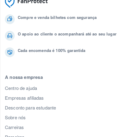
Compre e venda bilhetes com segurança
O apoio ao cliente o acompanhará até ao seu lugar
Cada encomenda é 100% garantida
A nossa empresa
Centro de ajuda
Empresas afiliadas
Desconto para estudante
Sobre nós
Carreiras
Parceiros