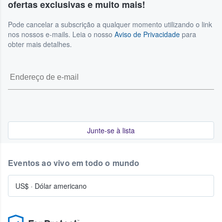
ofertas exclusivas e muito mais!
Pode cancelar a subscrição a qualquer momento utilizando o link
nos nossos e-mails. Leia o nosso
Aviso de Privacidade
para
obter mais detalhes.
Junte-se à lista
Eventos ao vivo em todo o mundo
US$
·
Dólar americano