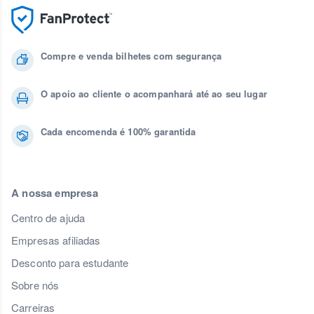
Compre e venda bilhetes com segurança
O apoio ao cliente o acompanhará até ao seu lugar
Cada encomenda é 100% garantida
A nossa empresa
Centro de ajuda
Empresas afiliadas
Desconto para estudante
Sobre nós
Carreiras