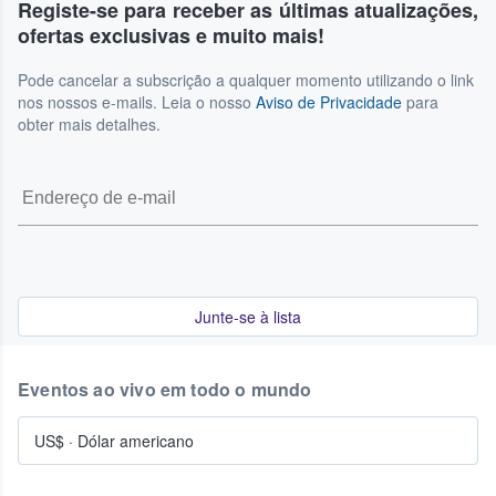
Registe-se para receber as últimas atualizações,
ofertas exclusivas e muito mais!
Pode cancelar a subscrição a qualquer momento utilizando o link
nos nossos e-mails. Leia o nosso
Aviso de Privacidade
para
obter mais detalhes.
Junte-se à lista
Eventos ao vivo em todo o mundo
US$
·
Dólar americano