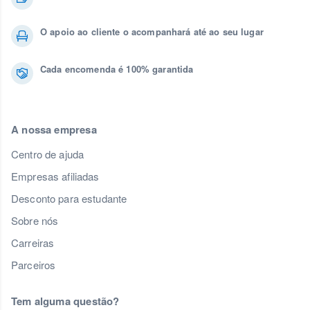
O apoio ao cliente o acompanhará até ao seu lugar
Cada encomenda é 100% garantida
A nossa empresa
Centro de ajuda
Empresas afiliadas
Desconto para estudante
Sobre nós
Carreiras
Parceiros
Tem alguma questão?