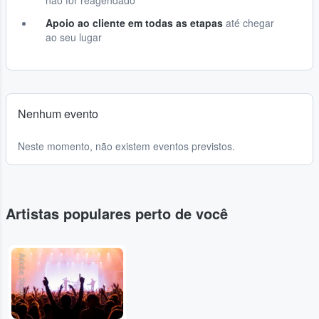
não for reagendado
Apoio ao cliente em todas as etapas
até chegar
ao seu lugar
Nenhum evento
Neste momento, não existem eventos previstos.
Artistas populares perto de você
Adobe Stock