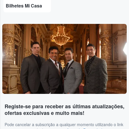
Bilhetes Mi Casa
Registe-se para receber as últimas atualizações,
ofertas exclusivas e muito mais!
Pode cancelar a subscrição a qualquer momento utilizando o link