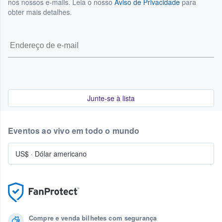
nos nossos e-mails. Leia o nosso
Aviso de Privacidade
para
obter mais detalhes.
Junte-se à lista
Eventos ao vivo em todo o mundo
US$
·
Dólar americano
Compre e venda bilhetes com segurança