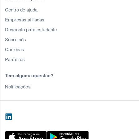
Centro de ajuda
Empresas afiliadas
Desconto para estudante
Sobre nós
Carreiras
Parceiros
Tem alguma questão?
Notificações