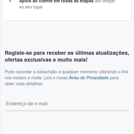
Apoio ao cliente em todas as etapas
até chegar
ao seu lugar
Registe-se para receber as últimas atualizações,
ofertas exclusivas e muito mais!
Pode cancelar a subscrição a qualquer momento utilizando o link
nos nossos e-mails. Leia o nosso
Aviso de Privacidade
para
obter mais detalhes.