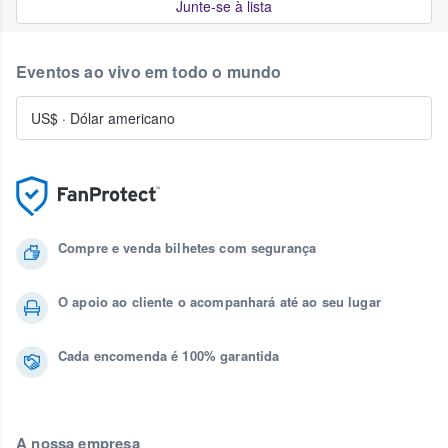
Junte-se à lista
Eventos ao vivo em todo o mundo
US$
·
Dólar americano
Compre e venda bilhetes com segurança
O apoio ao cliente o acompanhará até ao seu lugar
Cada encomenda é 100% garantida
A nossa empresa