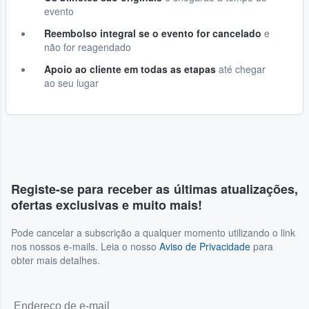
evento
Reembolso integral se o evento for cancelado
e
não for reagendado
Apoio ao cliente em todas as etapas
até chegar
ao seu lugar
Registe-se para receber as últimas atualizações,
ofertas exclusivas e muito mais!
Pode cancelar a subscrição a qualquer momento utilizando o link
nos nossos e-mails. Leia o nosso
Aviso de Privacidade
para
obter mais detalhes.