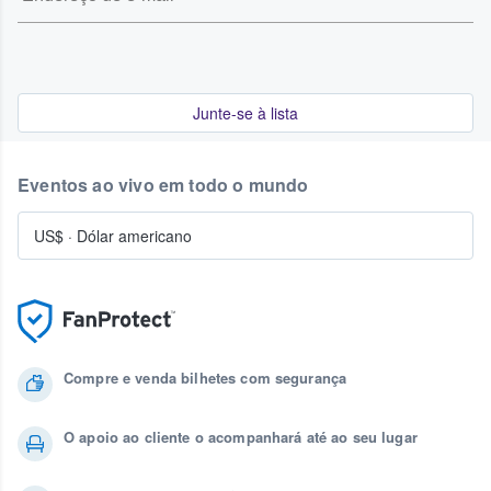
Junte-se à lista
Eventos ao vivo em todo o mundo
US$
·
Dólar americano
Compre e venda bilhetes com segurança
O apoio ao cliente o acompanhará até ao seu lugar