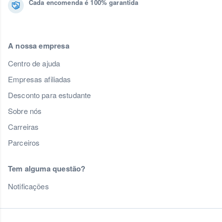
Cada encomenda é 100% garantida
A nossa empresa
Centro de ajuda
Empresas afiliadas
Desconto para estudante
Sobre nós
Carreiras
Parceiros
Tem alguma questão?
Notificações