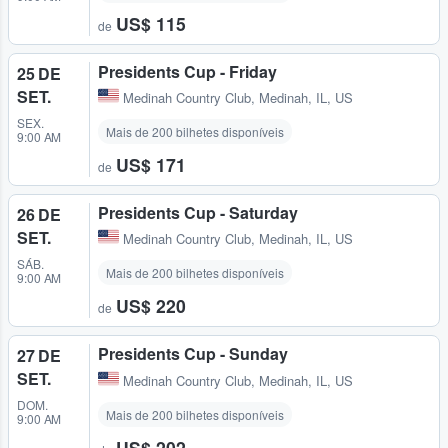
US$ 115
de
Presidents Cup - Friday
25 DE
SET.
Medinah Country Club
,
Medinah, IL, US
SEX.
Mais de 200 bilhetes disponíveis
9:00 AM
US$ 171
de
Presidents Cup - Saturday
26 DE
SET.
Medinah Country Club
,
Medinah, IL, US
SÁB.
Mais de 200 bilhetes disponíveis
9:00 AM
US$ 220
de
Presidents Cup - Sunday
27 DE
SET.
Medinah Country Club
,
Medinah, IL, US
DOM.
Mais de 200 bilhetes disponíveis
9:00 AM
US$ 202