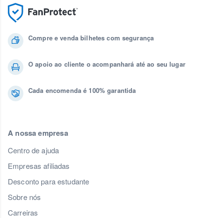
Compre e venda bilhetes com segurança
O apoio ao cliente o acompanhará até ao seu lugar
Cada encomenda é 100% garantida
A nossa empresa
Centro de ajuda
Empresas afiliadas
Desconto para estudante
Sobre nós
Carreiras