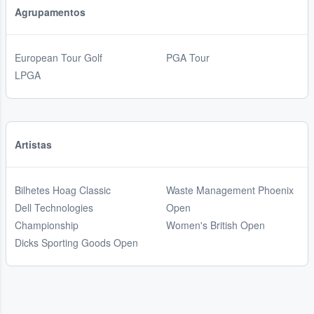
Agrupamentos
European Tour Golf
PGA Tour
LPGA
Artistas
Bilhetes Hoag Classic
Waste Management Phoenix
Dell Technologies
Open
Championship
Women's British Open
Dicks Sporting Goods Open