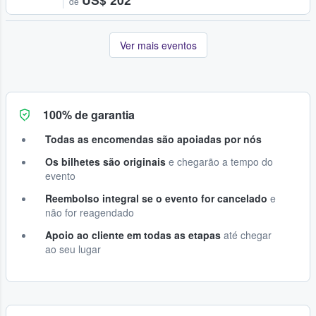
de
Ver mais eventos
100% de garantia
Todas as encomendas são apoiadas por nós
Os bilhetes são originais
e chegarão a tempo do
evento
Reembolso integral se o evento for cancelado
e
não for reagendado
Apoio ao cliente em todas as etapas
até chegar
ao seu lugar