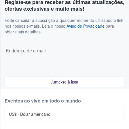
Registe-se para receber as últimas atualizações,
ofertas exclusivas e muito mais!
Pode cancelar a subscrição a qualquer momento utilizando o link
nos nossos e-mails. Leia o nosso
Aviso de Privacidade
para
obter mais detalhes.
Junte-se à lista
Eventos ao vivo em todo o mundo
US$
·
Dólar americano