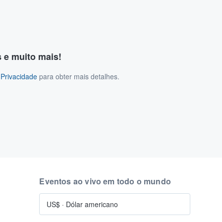
s e muito mais!
 Privacidade
para obter mais detalhes.
Eventos ao vivo em todo o mundo
US$
·
Dólar americano