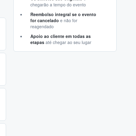
chegarão a tempo do evento
Reembolso integral se o evento
for cancelado
e não for
reagendado
Apoio ao cliente em todas as
etapas
até chegar ao seu lugar