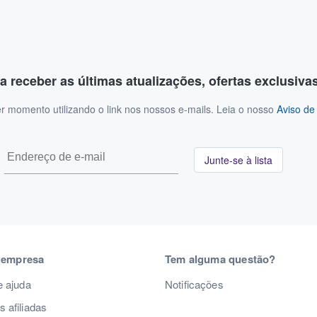
a receber as últimas atualizações, ofertas exclusiva
r momento utilizando o link nos nossos e-mails. Leia o nosso
Aviso de
Junte-se à lista
 empresa
Tem alguma questão?
e ajuda
Notificações
 afiliadas