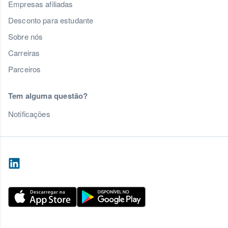
Empresas afiliadas
Desconto para estudante
Sobre nós
Carreiras
Parceiros
Tem alguma questão?
Notificações