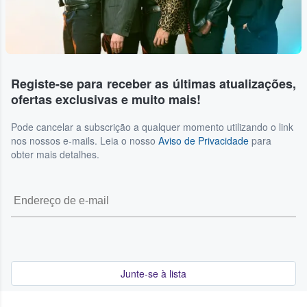
Registe-se para receber as últimas atualizações,
ofertas exclusivas e muito mais!
Pode cancelar a subscrição a qualquer momento utilizando o link
nos nossos e-mails. Leia o nosso
Aviso de Privacidade
para
obter mais detalhes.
Junte-se à lista