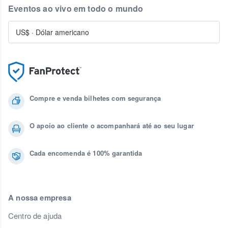
Eventos ao vivo em todo o mundo
US$
·
Dólar americano
Compre e venda bilhetes com segurança
O apoio ao cliente o acompanhará até ao seu lugar
Cada encomenda é 100% garantida
A nossa empresa
Centro de ajuda