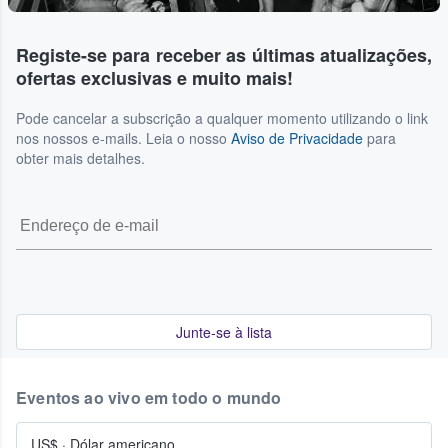
Registe-se para receber as últimas atualizações,
ofertas exclusivas e muito mais!
Pode cancelar a subscrição a qualquer momento utilizando o link
nos nossos e-mails. Leia o nosso
Aviso de Privacidade
para
obter mais detalhes.
Junte-se à lista
Eventos ao vivo em todo o mundo
US$
·
Dólar americano