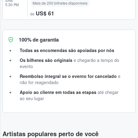
SÁB.
Mais de 200 bilhetes disponíveis
5:30 PM
US$ 61
de
100% de garantia
Todas as encomendas são apoiadas por nós
Os bilhetes são originais
e chegarão a tempo do
evento
Reembolso integral se o evento for cancelado
e
não for reagendado
Apoio ao cliente em todas as etapas
até chegar
ao seu lugar
Artistas populares perto de você