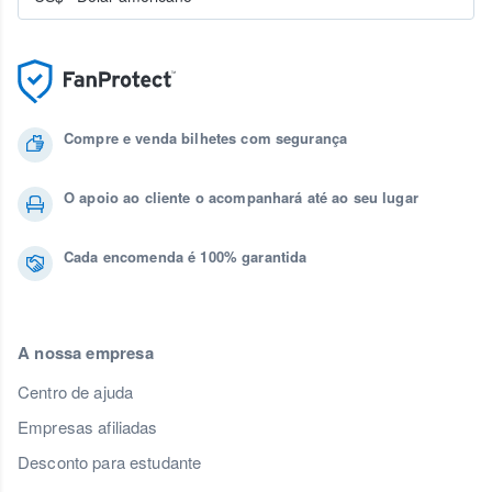
Compre e venda bilhetes com segurança
O apoio ao cliente o acompanhará até ao seu lugar
Cada encomenda é 100% garantida
A nossa empresa
Centro de ajuda
Empresas afiliadas
Desconto para estudante