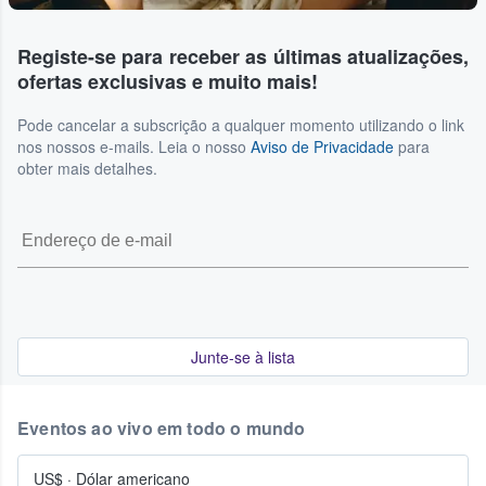
Registe-se para receber as últimas atualizações,
ofertas exclusivas e muito mais!
Pode cancelar a subscrição a qualquer momento utilizando o link
nos nossos e-mails. Leia o nosso
Aviso de Privacidade
para
obter mais detalhes.
Junte-se à lista
Eventos ao vivo em todo o mundo
US$
·
Dólar americano