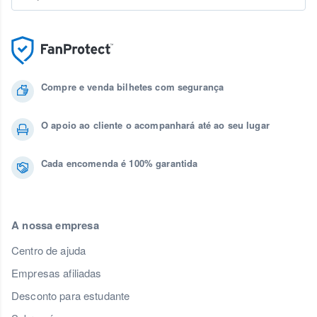
Compre e venda bilhetes com segurança
O apoio ao cliente o acompanhará até ao seu lugar
Cada encomenda é 100% garantida
A nossa empresa
Centro de ajuda
Empresas afiliadas
Desconto para estudante