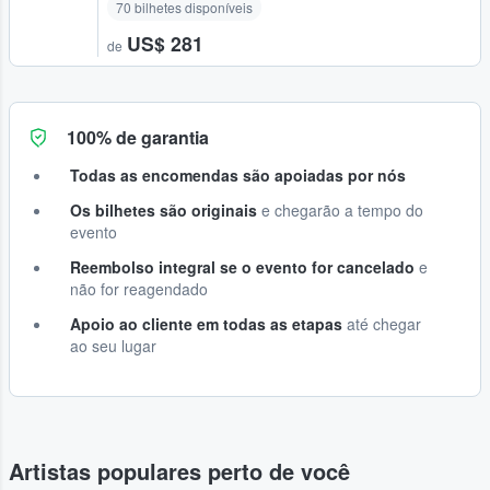
70 bilhetes disponíveis
US$ 281
de
100% de garantia
Todas as encomendas são apoiadas por nós
Os bilhetes são originais
e chegarão a tempo do
evento
Reembolso integral se o evento for cancelado
e
não for reagendado
Apoio ao cliente em todas as etapas
até chegar
ao seu lugar
Artistas populares perto de você