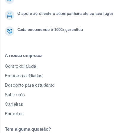
O apoio ao cliente o acompanhará até ao seu lugar
Cada encomenda é 100% garantida
A nossa empresa
Centro de ajuda
Empresas afiliadas
Desconto para estudante
Sobre nós
Carreiras
Parceiros
Tem alguma questão?