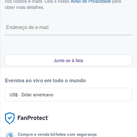
nos nossos e-mails. Leia o nosso
Aviso de Privacidade
para
obter mais detalhes.
Junte-se à lista
Eventos ao vivo em todo o mundo
US$
·
Dólar americano
Compre e venda bilhetes com segurança