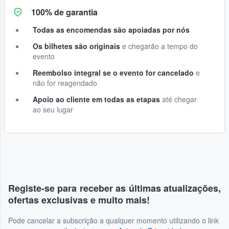
100% de garantia
Todas as encomendas são apoiadas por nós
Os bilhetes são originais
e chegarão a tempo do
evento
Reembolso integral se o evento for cancelado
e
não for reagendado
Apoio ao cliente em todas as etapas
até chegar
ao seu lugar
Registe-se para receber as últimas atualizações,
ofertas exclusivas e muito mais!
Pode cancelar a subscrição a qualquer momento utilizando o link