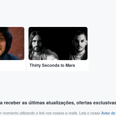
...
Thirty Seconds to Mars
a receber as últimas atualizações, ofertas exclusiva
r momento utilizando o link nos nossos e-mails. Leia o nosso
Aviso de