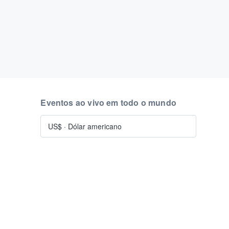
Eventos ao vivo em todo o mundo
US$
·
Dólar americano