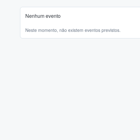
Nenhum evento
Neste momento, não existem eventos previstos.