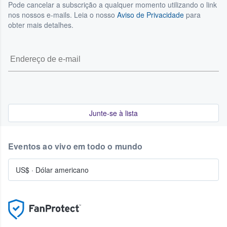
Pode cancelar a subscrição a qualquer momento utilizando o link
nos nossos e-mails. Leia o nosso
Aviso de Privacidade
para
obter mais detalhes.
Junte-se à lista
Eventos ao vivo em todo o mundo
US$
·
Dólar americano