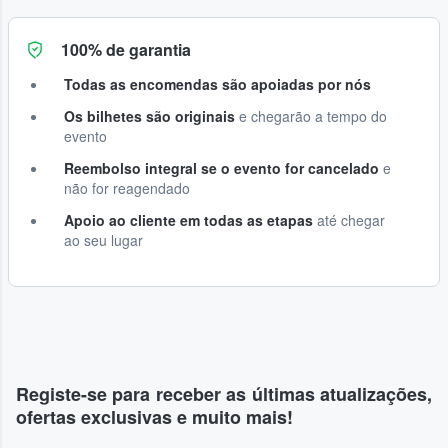
100% de garantia
Todas as encomendas são apoiadas por nós
Os bilhetes são originais
e chegarão a tempo do
evento
Reembolso integral se o evento for cancelado
e
não for reagendado
Apoio ao cliente em todas as etapas
até chegar
ao seu lugar
Registe-se para receber as últimas atualizações,
ofertas exclusivas e muito mais!