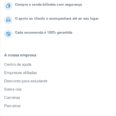
Compre e venda bilhetes com segurança
O apoio ao cliente o acompanhará até ao seu lugar
Cada encomenda é 100% garantida
A nossa empresa
Centro de ajuda
Empresas afiliadas
Desconto para estudante
Sobre nós
Carreiras
Parceiros