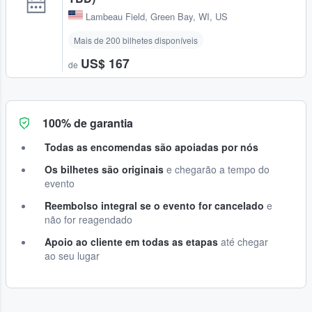
Lambeau Field
,
Green Bay, WI, US
Mais de 200 bilhetes disponíveis
US$ 167
de
100% de garantia
Todas as encomendas são apoiadas por nós
Os bilhetes são originais
e chegarão a tempo do
evento
Reembolso integral se o evento for cancelado
e
não for reagendado
Apoio ao cliente em todas as etapas
até chegar
ao seu lugar