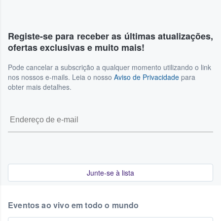
Registe-se para receber as últimas atualizações,
ofertas exclusivas e muito mais!
Pode cancelar a subscrição a qualquer momento utilizando o link
nos nossos e-mails. Leia o nosso
Aviso de Privacidade
para
obter mais detalhes.
Junte-se à lista
Eventos ao vivo em todo o mundo