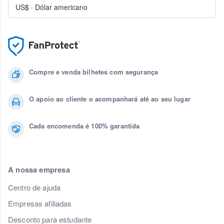
US$
·
Dólar americano
Compre e venda bilhetes com segurança
O apoio ao cliente o acompanhará até ao seu lugar
Cada encomenda é 100% garantida
A nossa empresa
Centro de ajuda
Empresas afiliadas
Desconto para estudante