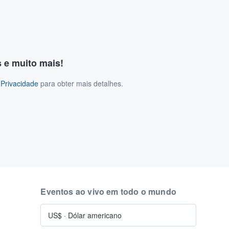
s e muito mais!
 Privacidade
para obter mais detalhes.
Eventos ao vivo em todo o mundo
US$
·
Dólar americano