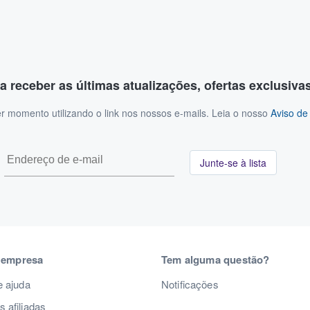
a receber as últimas atualizações, ofertas exclusiva
r momento utilizando o link nos nossos e-mails. Leia o nosso
Aviso de
Junte-se à lista
 empresa
Tem alguma questão?
e ajuda
Notificações
 afiliadas