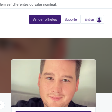
em ser diferentes do valor nominal.
Vender bilhetes
Suporte
Entrar