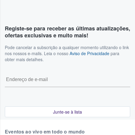
Registe-se para receber as últimas atualizações,
ofertas exclusivas e muito mais!
Pode cancelar a subscrição a qualquer momento utilizando o link
nos nossos e-mails. Leia o nosso
Aviso de Privacidade
para
obter mais detalhes.
Junte-se à lista
Eventos ao vivo em todo o mundo