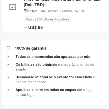
(Date TBD)
State Farm Stadium
,
Glendale, AZ, US
Mais de 200 bilhetes disponíveis
US$ 86
de
100% de garantia
Todas as encomendas são apoiadas por nós
Os bilhetes são originais
e chegarão a tempo do
evento
Reembolso integral se o evento for cancelado
e
não for reagendado
Apoio ao cliente em todas as etapas
até chegar
ao seu lugar