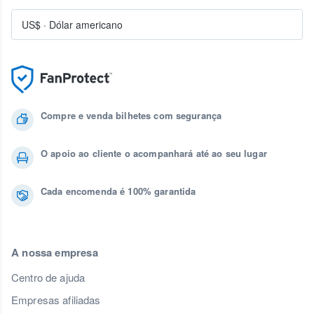
US$
·
Dólar americano
Compre e venda bilhetes com segurança
O apoio ao cliente o acompanhará até ao seu lugar
Cada encomenda é 100% garantida
A nossa empresa
Centro de ajuda
Empresas afiliadas