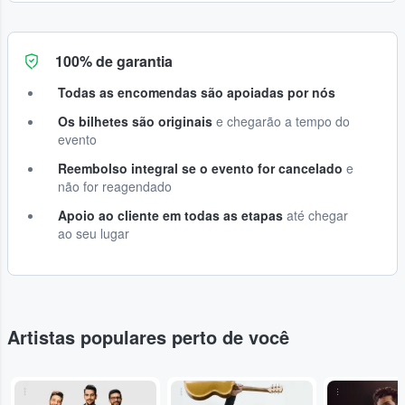
100% de garantia
Todas as encomendas são apoiadas por nós
Os bilhetes são originais
e chegarão a tempo do
evento
Reembolso integral se o evento for cancelado
e
não for reagendado
Apoio ao cliente em todas as etapas
até chegar
ao seu lugar
Artistas populares perto de você
...
...
...