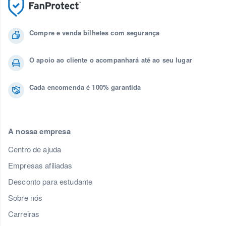
Compre e venda bilhetes com segurança
O apoio ao cliente o acompanhará até ao seu lugar
Cada encomenda é 100% garantida
A nossa empresa
Centro de ajuda
Empresas afiliadas
Desconto para estudante
Sobre nós
Carreiras