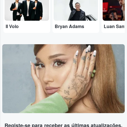
Il Volo
Bryan Adams
Luan Sant
Registe-se para receber as últimas atualizações,