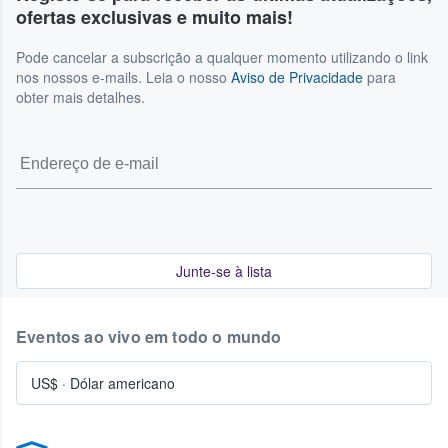
ofertas exclusivas e muito mais!
Pode cancelar a subscrição a qualquer momento utilizando o link
nos nossos e-mails. Leia o nosso
Aviso de Privacidade
para
obter mais detalhes.
Junte-se à lista
Eventos ao vivo em todo o mundo
US$
·
Dólar americano