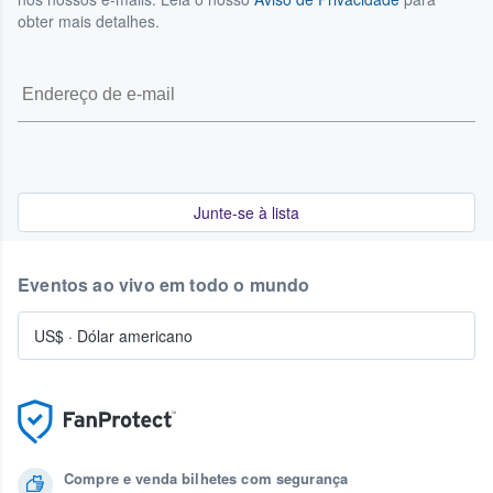
obter mais detalhes.
Junte-se à lista
Eventos ao vivo em todo o mundo
US$
·
Dólar americano
Compre e venda bilhetes com segurança