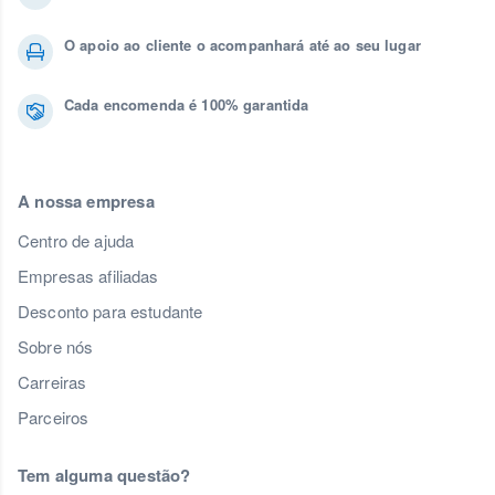
O apoio ao cliente o acompanhará até ao seu lugar
Cada encomenda é 100% garantida
A nossa empresa
Centro de ajuda
Empresas afiliadas
Desconto para estudante
Sobre nós
Carreiras
Parceiros
Tem alguma questão?