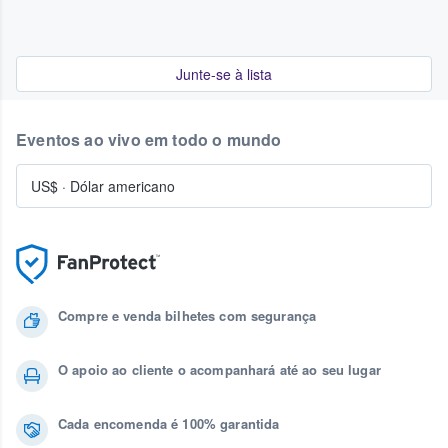
Junte-se à lista
Eventos ao vivo em todo o mundo
US$
·
Dólar americano
Compre e venda bilhetes com segurança
O apoio ao cliente o acompanhará até ao seu lugar
Cada encomenda é 100% garantida