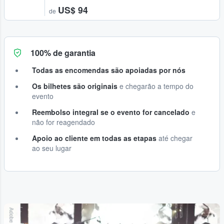
US$ 94
de
100% de garantia
Todas as encomendas são apoiadas por nós
Os bilhetes são originais
e chegarão a tempo do
evento
Reembolso integral se o evento for cancelado
e
não for reagendado
Apoio ao cliente em todas as etapas
até chegar
ao seu lugar
Adobe Stock