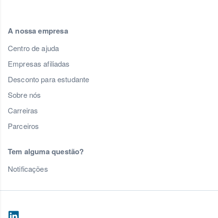
A nossa empresa
Centro de ajuda
Empresas afiliadas
Desconto para estudante
Sobre nós
Carreiras
Parceiros
Tem alguma questão?
Notificações