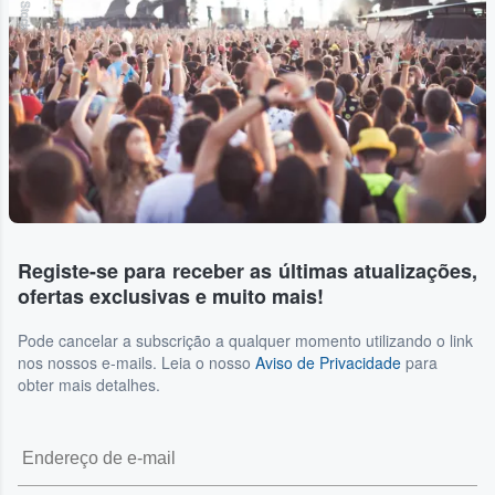
Registe-se para receber as últimas atualizações,
ofertas exclusivas e muito mais!
Pode cancelar a subscrição a qualquer momento utilizando o link
nos nossos e-mails. Leia o nosso
Aviso de Privacidade
para
obter mais detalhes.