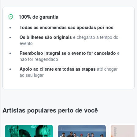
100% de garantia
Todas as encomendas são apoiadas por nós
Os bilhetes são originais
e chegarão a tempo do
evento
Reembolso integral se o evento for cancelado
e
não for reagendado
Apoio ao cliente em todas as etapas
até chegar
ao seu lugar
Artistas populares perto de você
...
...
Adobe Stock