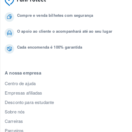
Compre e venda bilhetes com segurança
O apoio ao cliente o acompanhará até ao seu lugar
Cada encomenda é 100% garantida
A nossa empresa
Centro de ajuda
Empresas afiliadas
Desconto para estudante
Sobre nós
Carreiras
Parceiros