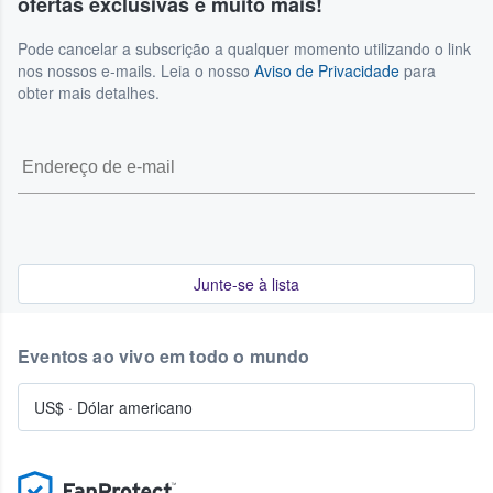
ofertas exclusivas e muito mais!
Pode cancelar a subscrição a qualquer momento utilizando o link
nos nossos e-mails. Leia o nosso
Aviso de Privacidade
para
obter mais detalhes.
Junte-se à lista
Eventos ao vivo em todo o mundo
US$
·
Dólar americano