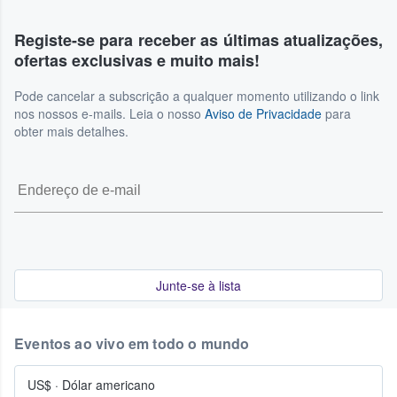
Registe-se para receber as últimas atualizações,
ofertas exclusivas e muito mais!
Pode cancelar a subscrição a qualquer momento utilizando o link
nos nossos e-mails. Leia o nosso
Aviso de Privacidade
para
obter mais detalhes.
Junte-se à lista
Eventos ao vivo em todo o mundo
US$
·
Dólar americano