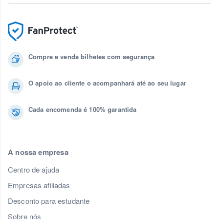
Compre e venda bilhetes com segurança
O apoio ao cliente o acompanhará até ao seu lugar
Cada encomenda é 100% garantida
A nossa empresa
Centro de ajuda
Empresas afiliadas
Desconto para estudante
Sobre nós