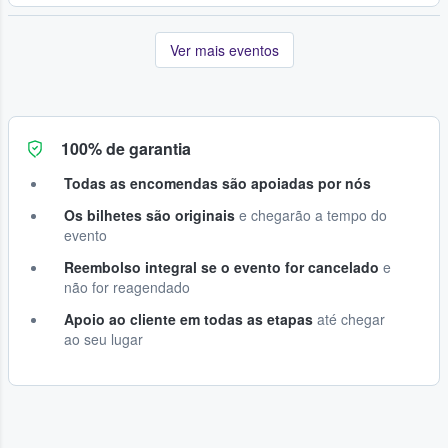
Ver mais eventos
100% de garantia
Todas as encomendas são apoiadas por nós
Os bilhetes são originais
e chegarão a tempo do
evento
Reembolso integral se o evento for cancelado
e
não for reagendado
Apoio ao cliente em todas as etapas
até chegar
ao seu lugar