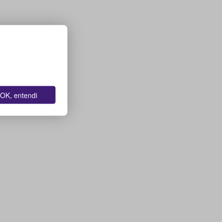
OK, entendi