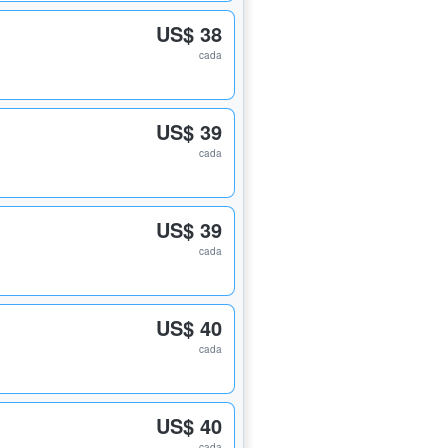
US$ 38
cada
US$ 39
cada
US$ 39
cada
US$ 40
cada
US$ 40
cada