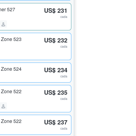
ner 527
US$ 231
cada
 Zone 523
US$ 232
cada
 Zone 524
US$ 234
cada
 Zone 522
US$ 235
cada
 Zone 522
US$ 237
cada