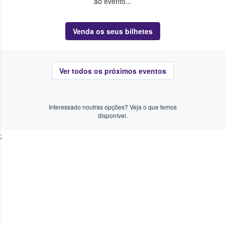
ao evento...
Venda os seus bilhetes
Ver todos os próximos eventos
Interessado noutras opções? Veja o que temos
disponível.
;