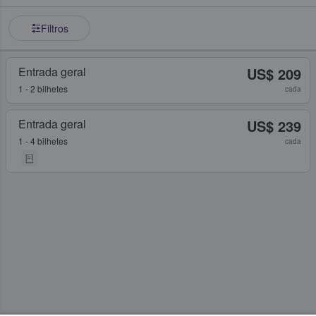
Filtros
Entrada geral
US$ 209
1 - 2 bilhetes
cada
Entrada geral
US$ 239
1 - 4 bilhetes
cada