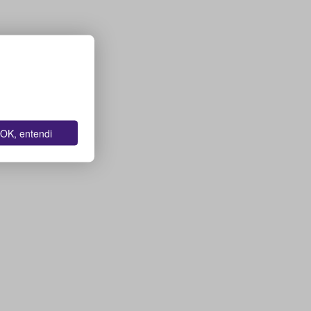
OK, entendi