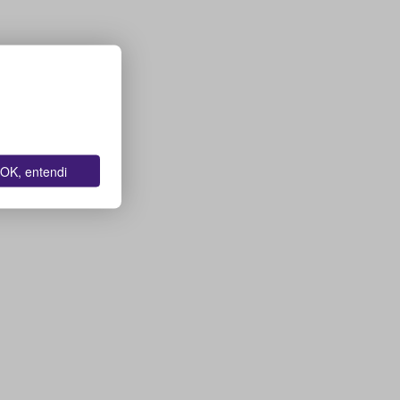
OK, entendi