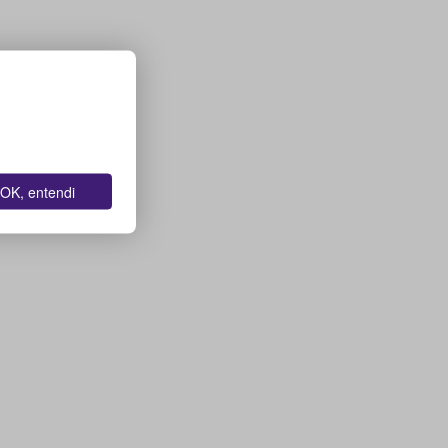
OK, entendi