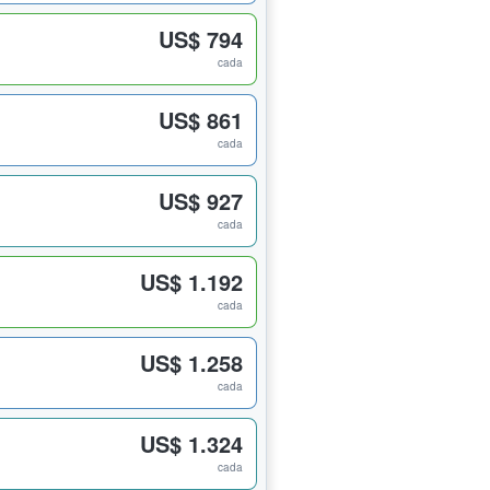
US$ 794
cada
US$ 861
cada
US$ 927
cada
US$ 1.192
cada
US$ 1.258
cada
US$ 1.324
cada