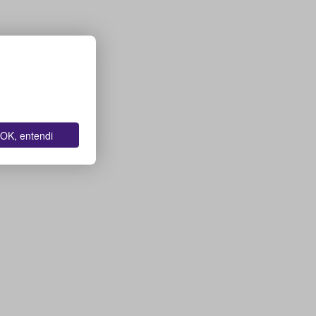
OK, entendi