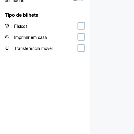
estimadas
Tipo de bilhete
Físicos
Imprimir em casa
Transferência móvel