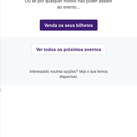
Ou se por qualquer motivo não puder assistir
ao evento...
Venda os seus bilhetes
Ver todos os próximos eventos
Interessado noutras opções? Veja o que temos
disponível.
;