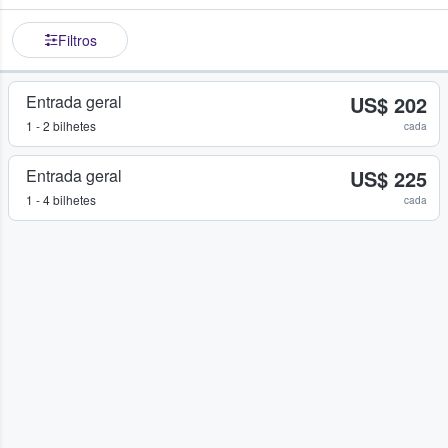
Filtros
Entrada geral
US$ 202
1 - 2 bilhetes
cada
Entrada geral
US$ 225
1 - 4 bilhetes
cada