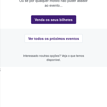
Ou se por qualquer motivo não puder assistir
ao evento...
Venda os seus bilhetes
Ver todos os próximos eventos
Interessado noutras opções? Veja o que temos
disponível.
;